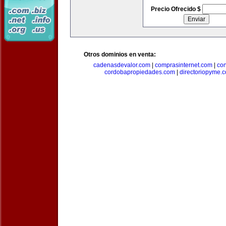
Precio Ofrecido $
Otros dominios en venta:
cadenasdevalor.com
|
comprasinternet.com
|
co
cordobapropiedades.com
|
directoriopyme.