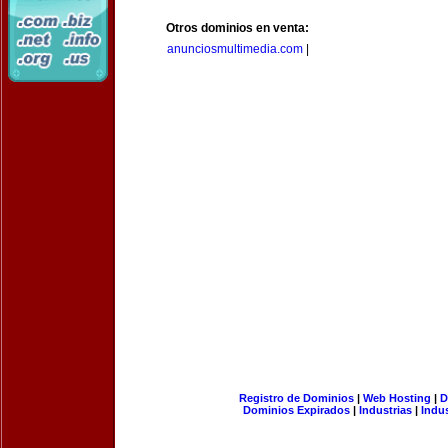
Otros dominios en venta:
anunciosmultimedia.com
|
Registro de Dominios
|
Web Hosting
|
D
Dominios Expirados
|
Industrias
|
Indu