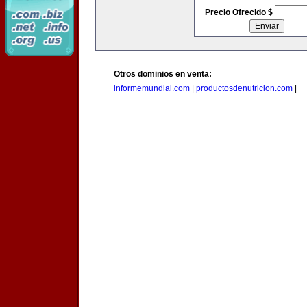
Precio Ofrecido $
Otros dominios en venta:
informemundial.com
|
productosdenutricion.com
|