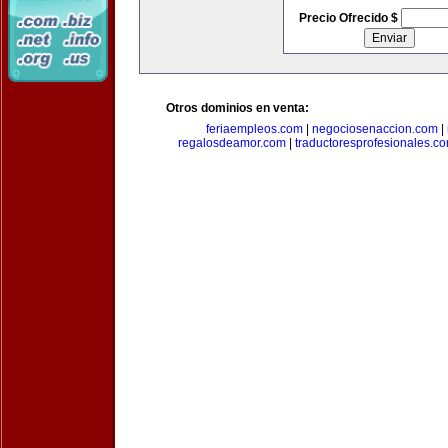
Precio Ofrecido $
Otros dominios en venta:
feriaempleos.com
|
negociosenaccion.com
|
regalosdeamor.com
|
traductoresprofesionales.c