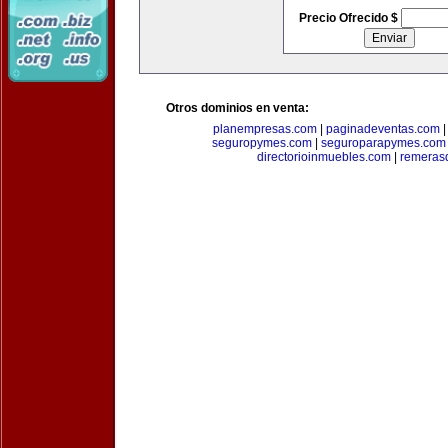
Precio Ofrecido $
Otros dominios en venta:
planempresas.com
|
paginadeventas.com
seguropymes.com
|
seguroparapymes.com
directorioinmuebles.com
|
remeras